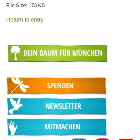
File Size:
173 KB
Return to entry