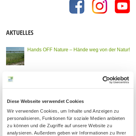
AKTUELLES
Hands OFF Nature – Hände weg von der Natur!
Unser Vorstand wurde neu gewählt
Diese Webseite verwendet Cookies
PHONSTUDIO Sendung Juli 2026
Wir verwenden Cookies, um Inhalte und Anzeigen zu
personalisieren, Funktionen für soziale Medien anbieten
zu können und die Zugriffe auf unsere Website zu
Neue Bio Genusstour
analysieren. Außerdem geben wir Informationen zu Ihrer