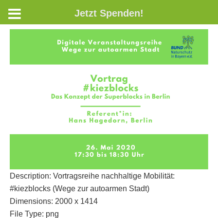
Jetzt Spenden!
Description:
Vortragsreihe nachhaltige Mobilität:
#kiezblocks (Wege zur autoarmen Stadt)
Dimensions:
2000 x 1414
File Type:
png