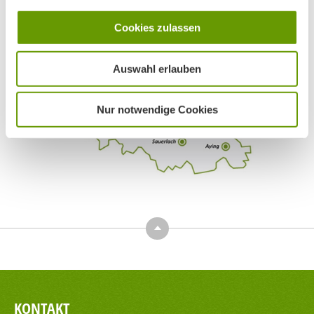
Cookies zulassen
Auswahl erlauben
Nur notwendige Cookies
Top
KONTAKT