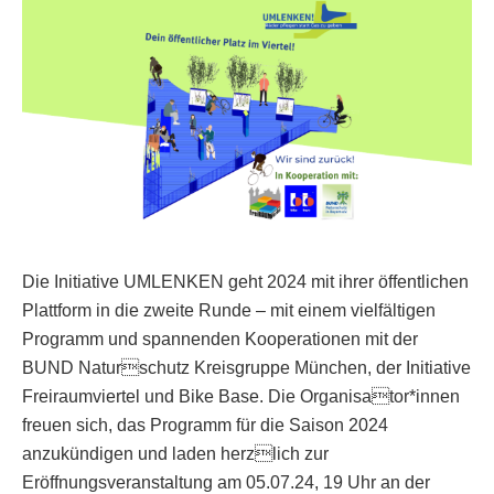
Die Initiative UMLENKEN geht 2024 mit ihrer öffentlichen
Plattform in die zweite Runde – mit einem vielfältigen
Programm und spannenden Kooperationen mit der
BUND Naturschutz Kreisgruppe München, der Initiative
Freiraumviertel und Bike Base. Die Organisator*innen
freuen sich, das Programm für die Saison 2024
anzukündigen und laden herzlich zur
Eröffnungsveranstaltung am 05.07.24, 19 Uhr an der