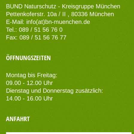
BUND Naturschutz - Kreisgruppe München
Pettenkoferstr. 10a / II , 80336 München
E-Mail:
info(at)bn-muenchen.de
Tel.: 089 / 51 56 76 0
Fax: 089 / 51 56 76 77
ÖFFNUNGSZEITEN
Montag bis Freitag:
09.00 - 12.00 Uhr
Dienstag und Donnerstag zusätzlich:
14.00 - 16.00 Uhr
ANFAHRT