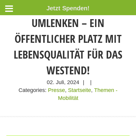
Jetzt Spenden!
UMLENKEN – EIN
ÖFFENTLICHER PLATZ MIT
LEBENSQUALITÄT FÜR DAS
WESTEND!
02. Juli, 2024
|
|
Categories:
Presse
,
Startseite
,
Themen -
Mobilität