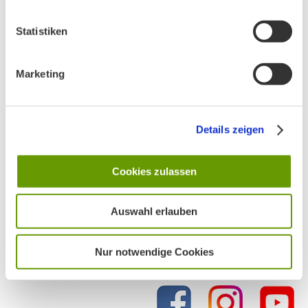
Statistiken
Marketing
Details zeigen
Cookies zulassen
Auswahl erlauben
Nur notwendige Cookies