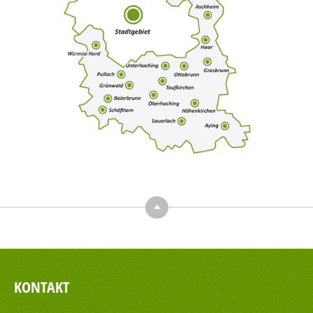
Top
KONTAKT