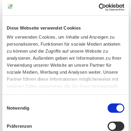
Diese Webseite verwendet Cookies
Wir verwenden Cookies, um Inhalte und Anzeigen zu
personalisieren, Funktionen für soziale Medien anbieten
zu können und die Zugriffe auf unsere Website zu
analysieren. Außerdem geben wir Informationen zu Ihrer
Verwendung unserer Website an unsere Partner für
soziale Medien, Werbung und Analysen weiter. Unsere
Partner führen diese Informationen möglicherweise mit
weiteren Daten zusammen, die Sie ihnen bereitgestellt
haben oder die sie im Rahmen Ihrer Nutzung der Dienste
gesammelt haben.
Einwilligungsauswahl
Notwendig
Präferenzen