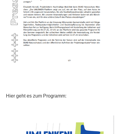
Hier geht es zum Programm: