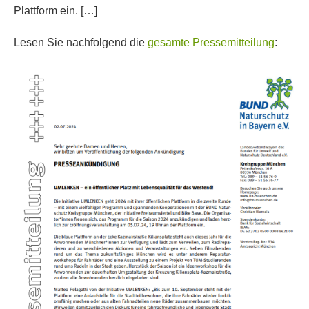
Plattform ein. […]
Lesen Sie nachfolgend die
gesamte Pressemitteilung
: