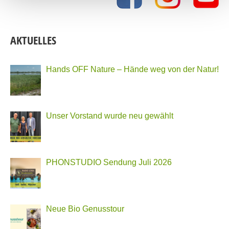
AKTUELLES
Hands OFF Nature – Hände weg von der Natur!
Unser Vorstand wurde neu gewählt
PHONSTUDIO Sendung Juli 2026
Neue Bio Genusstour