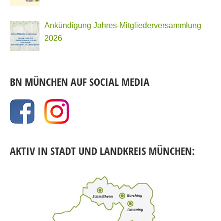
Ankündigung Jahres-Mitgliederversammlung
2026
BN MÜNCHEN AUF SOCIAL MEDIA
AKTIV IN STADT UND LANDKREIS MÜNCHEN: