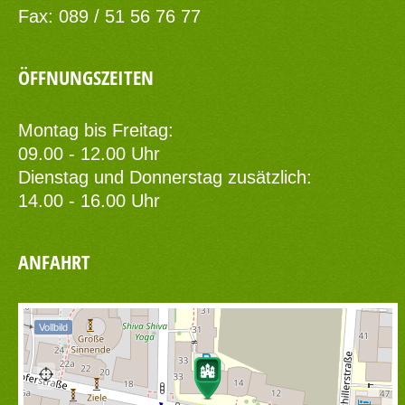
Fax: 089 / 51 56 76 77
ÖFFNUNGSZEITEN
Montag bis Freitag:
09.00 - 12.00 Uhr
Dienstag und Donnerstag zusätzlich:
14.00 - 16.00 Uhr
ANFAHRT
Vollbild