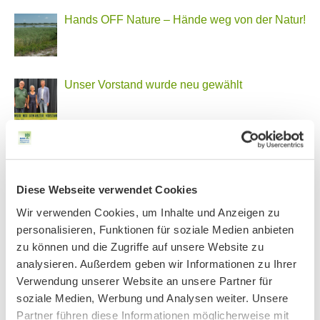
Hands OFF Nature – Hände weg von der Natur!
Unser Vorstand wurde neu gewählt
PHONSTUDIO Sendung Juli 2026
Diese Webseite verwendet Cookies
Wir verwenden Cookies, um Inhalte und Anzeigen zu
Neue Bio Genusstour
personalisieren, Funktionen für soziale Medien anbieten
zu können und die Zugriffe auf unsere Website zu
analysieren. Außerdem geben wir Informationen zu Ihrer
Ankündigung Jahres-Mitgliederversammlung
Verwendung unserer Website an unsere Partner für
2026
soziale Medien, Werbung und Analysen weiter. Unsere
Partner führen diese Informationen möglicherweise mit