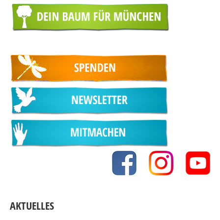
AKTUELLES