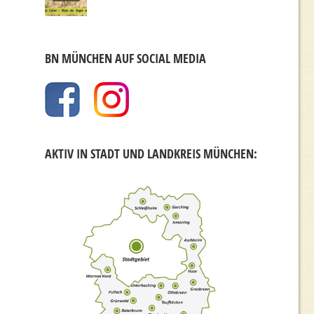
BN MÜNCHEN AUF SOCIAL MEDIA
AKTIV IN STADT UND LANDKREIS MÜNCHEN: