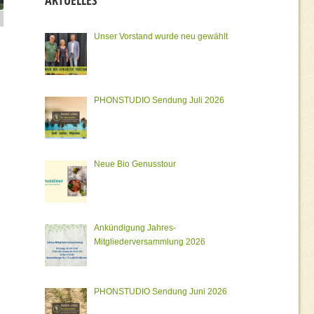
AKTUELLES
Unser Vorstand wurde neu gewählt
PHONSTUDIO Sendung Juli 2026
Neue Bio Genusstour
Ankündigung Jahres-
Mitgliederversammlung 2026
PHONSTUDIO Sendung Juni 2026