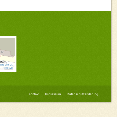
ung von Dr.
DSGVO
Kontakt
Impressum
Datenschutzerklärung