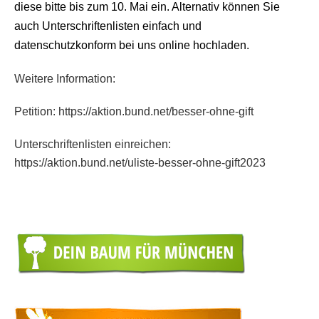
diese bitte bis zum 10. Mai ein. Alternativ können Sie
auch Unterschriftenlisten einfach und
datenschutzkonform bei uns online hochladen.
Weitere Information:
Petition: https://aktion.bund.net/besser-ohne-gift
Unterschriftenlisten einreichen:
https://aktion.bund.net/uliste-besser-ohne-gift2023