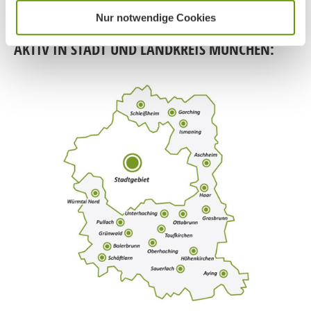
Nur notwendige Cookies
AKTIV IN STADT UND LANDKREIS MÜNCHEN: