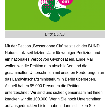
Bild: BUND
Mit der Petition „Besser ohne Gift“ setzt sich der BUND
Naturschutz seit letztem Jahr für weniger Pestizide und
ein nationales Verbot von Glyphosat ein. Ende Mai
wollen wir die Petition nun abschließen und die
gesammelten Unterschriften mit unseren Forderungen an
das Landwirtschaftsministerium in Berlin übergeben.
Aktuell haben 95.000 Personen die Petition
unterzeichnet. Wir sind uns sicher, gemeinsam mit Ihnen
knacken wir die 100.000. Wenn Sie noch Unterschriften
auf ausgedruckten Listen haben, dann schicken Sie