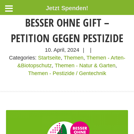
Jetzt Spenden!
BESSER OHNE GIFT –
PETITION GEGEN PESTIZIDE
10. April, 2024
|
|
Categories:
Startseite
,
Themen
,
Themen - Arten-
&Biotopschutz
,
Themen - Natur & Garten
,
Themen - Pestizide / Gentechnik