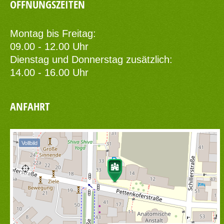
ÖFFNUNGSZEITEN
Montag bis Freitag:
09.00 - 12.00 Uhr
Dienstag und Donnerstag zusätzlich:
14.00 - 16.00 Uhr
ANFAHRT
Vollbild