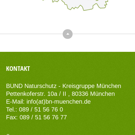
Top
KONTAKT
BUND Naturschutz - Kreisgruppe München
Pettenkoferstr. 10a / II , 80336 München
E-Mail:
info(at)bn-muenchen.de
Tel.: 089 / 51 56 76 0
Fax: 089 / 51 56 76 77