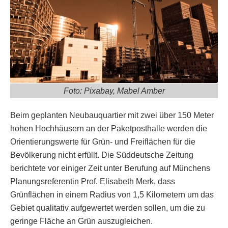
Foto: Pixabay, Mabel Amber
Beim geplanten Neubauquartier mit zwei über 150 Meter
hohen Hochhäusern an der Paketposthalle werden die
Orientierungswerte für Grün- und Freiflächen für die
Bevölkerung nicht erfüllt. Die Süddeutsche Zeitung
berichtete vor einiger Zeit unter Berufung auf Münchens
Planungsreferentin Prof. Elisabeth Merk, dass
Grünflächen in einem Radius von 1,5 Kilometern um das
Gebiet qualitativ aufgewertet werden sollen, um die zu
geringe Fläche an Grün auszugleichen.