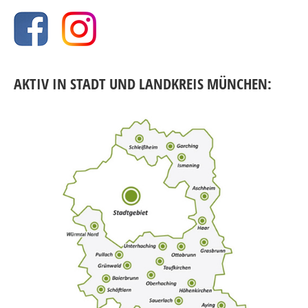
AKTIV IN STADT UND LANDKREIS MÜNCHEN: