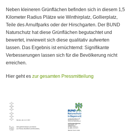
Neben kleineren Grünflächen befinden sich in diesem 1,5
Kilometer Radius Plätze wie Winthirplatz, Gollierplatz,
Teile des Arnulfparks oder der Hirschgarten. Der BUND
Naturschutz hat diese Grünflächen begutachtet und
bewertet, inwieweit sich diese qualitativ aufwerten
lassen. Das Ergebnis ist ernüchternd: Signifikante
Verbesserungen lassen sich für die Bevölkerung nicht
erreichen.
Hier geht es
zur gesamten Pressmitteilung