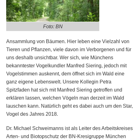
Foto: BN
Ansammlung von Bäumen. Hier leben eine Vielzahl von
Tieren und Pflanzen, viele davon im Verborgenen und für
uns deshalb unsichtbar. Wer sich, wie Münchens
bekanntester Vogelkundler Manfred Siering, jedoch mit
Vogelstimmen auskennt, dem öffnet sich im Wald eine
ganz eigene Lebenswelt. Unsere Kollegin Petra
Spitzfaden hat sich mit Manfred Siering getroffen und
erklären lassen, welchen Vögeln man derzeit im Wald
lauschen kann. Natürlich geht es dabei auch um den Star,
Vogel des Jahres 2018.
Dr. Michael Schweimanns ist als Leiter des Arbeitskreises
Arten- und Biotopschutz der BN-Kresigruppe München