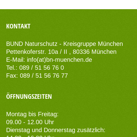
KONTAKT
BUND Naturschutz - Kreisgruppe München
Pettenkoferstr. 10a / II , 80336 München
E-Mail:
info(at)bn-muenchen.de
Tel.: 089 / 51 56 76 0
Fax: 089 / 51 56 76 77
ÖFFNUNGSZEITEN
Montag bis Freitag:
09.00 - 12.00 Uhr
Dienstag und Donnerstag zusätzlich: