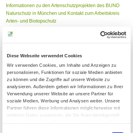
Informationen zu den Artenschutzprojekten des BUND
Naturschutz in München und Kontakt zum Arbeitskreis
Arten- und Biotopschutz
Diese Webseite verwendet Cookies
Wir verwenden Cookies, um Inhalte und Anzeigen zu
personalisieren, Funktionen für soziale Medien anbieten
zu können und die Zugriffe auf unsere Website zu
analysieren. Außerdem geben wir Informationen zu Ihrer
Verwendung unserer Website an unsere Partner für
soziale Medien, Werbung und Analysen weiter. Unsere
Partner führen diese Informationen möglicherweise mit
weiteren Daten zusammen, die Sie ihnen bereitgestellt
haben oder die sie im Rahmen Ihrer Nutzung der Dienste
gesammelt haben.
Einwilligungsauswahl