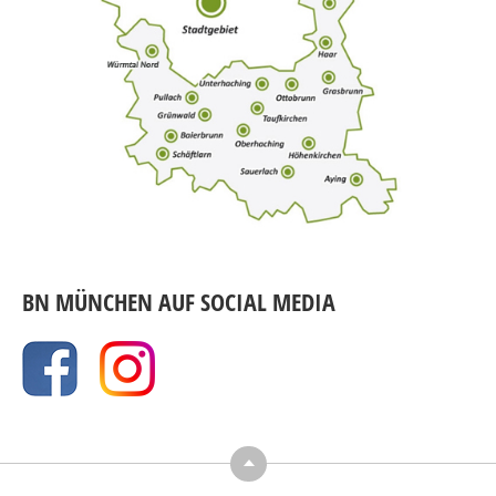
BN MÜNCHEN AUF SOCIAL MEDIA
Top