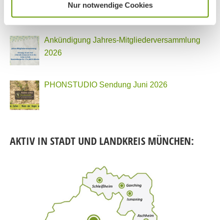
Nur notwendige Cookies
Ankündigung Jahres-Mitgliederversammlung
2026
PHONSTUDIO Sendung Juni 2026
AKTIV IN STADT UND LANDKREIS MÜNCHEN: