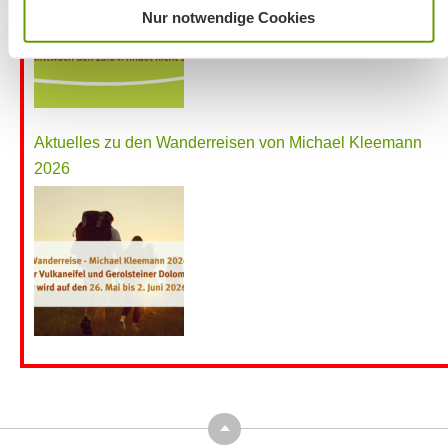
Nur notwendige Cookies
Aktuelles zu den Wanderreisen von Michael Kleemann
2026
Top