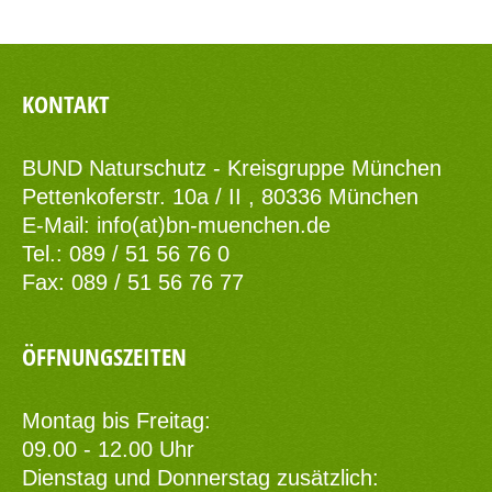
KONTAKT
BUND Naturschutz - Kreisgruppe München
Pettenkoferstr. 10a / II , 80336 München
E-Mail:
info(at)bn-muenchen.de
Tel.: 089 / 51 56 76 0
Fax: 089 / 51 56 76 77
ÖFFNUNGSZEITEN
Montag bis Freitag:
09.00 - 12.00 Uhr
Dienstag und Donnerstag zusätzlich: