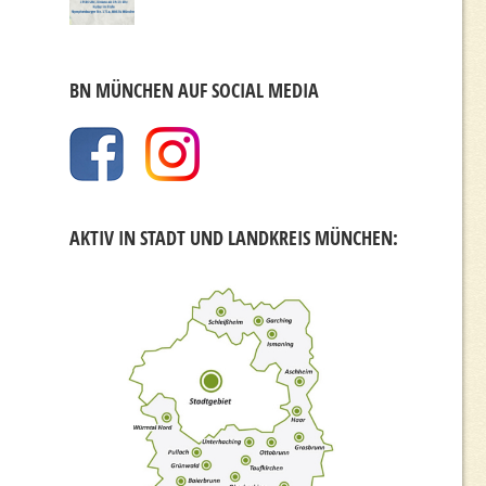
BN MÜNCHEN AUF SOCIAL MEDIA
AKTIV IN STADT UND LANDKREIS MÜNCHEN: