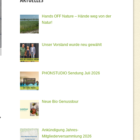
AKTUELLES
Hands OFF Nature – Hände weg von der
Natur!
Unser Vorstand wurde neu gewählt
PHONSTUDIO Sendung Juli 2026
Neue Bio Genusstour
,
Ankündigung Jahres-
Mitgliederversammlung 2026