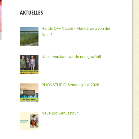
AKTUELLES
Hands OFF Nature – Hände weg von der
Natur!
Unser Vorstand wurde neu gewählt
PHONSTUDIO Sendung Juli 2026
Neue Bio Genusstour