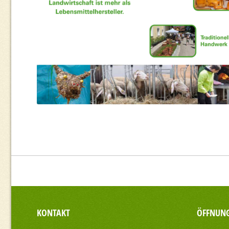
KONTAKT
ÖFFNUNG