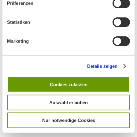
Präferenzen
Statistiken
Marketing
Details zeigen
Cookies zulassen
Auswahl erlauben
Nur notwendige Cookies