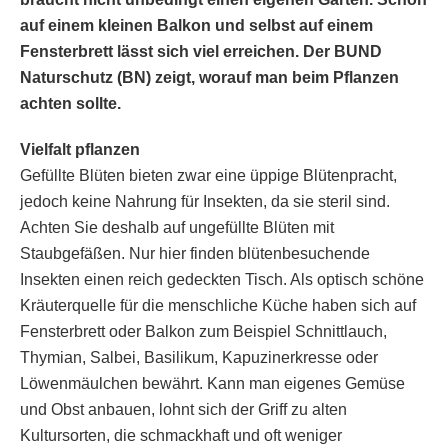
auf einem kleinen Balkon und selbst auf einem
Fensterbrett lässt sich viel erreichen. Der BUND
Naturschutz (BN) zeigt, worauf man beim Pflanzen
achten sollte.
Vielfalt pflanzen
Gefüllte Blüten bieten zwar eine üppige Blütenpracht,
jedoch keine Nahrung für Insekten, da sie steril sind.
Achten Sie deshalb auf ungefüllte Blüten mit
Staubgefäßen. Nur hier finden blütenbesuchende
Insekten einen reich gedeckten Tisch. Als optisch schöne
Kräuterquelle für die menschliche Küche haben sich auf
Fensterbrett oder Balkon zum Beispiel Schnittlauch,
Thymian, Salbei, Basilikum, Kapuzinerkresse oder
Löwenmäulchen bewährt. Kann man eigenes Gemüse
und Obst anbauen, lohnt sich der Griff zu alten
Kultursorten, die schmackhaft und oft weniger