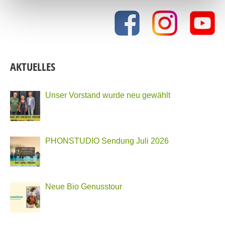
AKTUELLES
Unser Vorstand wurde neu gewählt
PHONSTUDIO Sendung Juli 2026
Neue Bio Genusstour