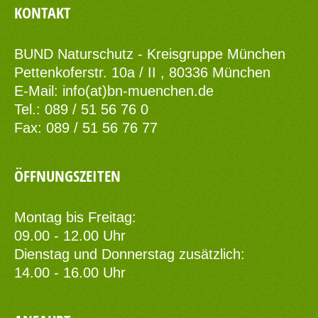
KONTAKT
BUND Naturschutz - Kreisgruppe München
Pettenkoferstr. 10a / II , 80336 München
E-Mail:
info(at)bn-muenchen.de
Tel.: 089 / 51 56 76 0
Fax: 089 / 51 56 76 77
ÖFFNUNGSZEITEN
Montag bis Freitag:
09.00 - 12.00 Uhr
Dienstag und Donnerstag zusätzlich:
14.00 - 16.00 Uhr