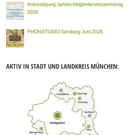
Ankündigung Jahres-Mitgliederversammlung
2026
PHONSTUDIO Sendung Juni 2026
AKTIV IN STADT UND LANDKREIS MÜNCHEN: