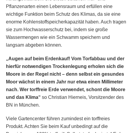
Pflanzenarten einen Lebensraum und erfüllen eine
wichtige Funktion beim Schutz des Klimas, da sie eine
enorme Kohlenstoffspeicherkapazität haben. Auch tragen
sie zum Hochwasserschutz bei, indem sie große
Wassermengen wie ein Schwamm speichern und
langsam abgeben können.
„Augen auf beim Erdenkauf! Vom Torfabbau und der
hierfür notwendigen Trockenlegung erholen sich die
Moore in der Regel nicht – denn selbst ein gesundes
Moor wächst in einem Jahr nur etwa einen Millimeter
nach. Wer torffreie Erde verwendet, schont die Moore
und das Klima“
so Christian Hierneis, Vorsitzender des
BN in München.
Viele Gartencenter führen zumindest ein torffreies
Produkt. Achten Sie beim Kauf unbedingt auf die