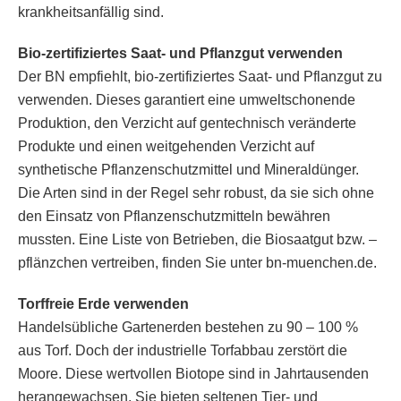
krankheitsanfällig sind.
Bio-zertifiziertes Saat- und Pflanzgut verwenden
Der BN empfiehlt, bio-zertifiziertes Saat- und Pflanzgut zu
verwenden. Dieses garantiert eine umweltschonende
Produktion, den Verzicht auf gentechnisch veränderte
Produkte und einen weitgehenden Verzicht auf
synthetische Pflanzenschutzmittel und Mineraldünger.
Die Arten sind in der Regel sehr robust, da sie sich ohne
den Einsatz von Pflanzenschutzmitteln bewähren
mussten. Eine Liste von Betrieben, die Biosaatgut bzw. –
pflänzchen vertreiben, finden Sie unter bn-muenchen.de.
Torffreie Erde verwenden
Handelsübliche Gartenerden bestehen zu 90 – 100 %
aus Torf. Doch der industrielle Torfabbau zerstört die
Moore. Diese wertvollen Biotope sind in Jahrtausenden
herangewachsen. Sie bieten seltenen Tier- und