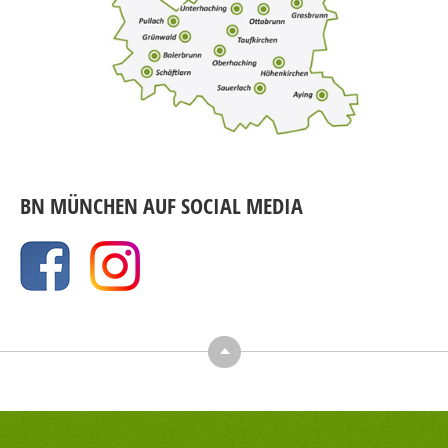
BN MÜNCHEN AUF SOCIAL MEDIA
Top