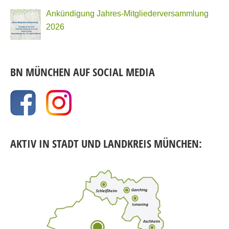
Ankündigung Jahres-Mitgliederversammlung
2026
BN MÜNCHEN AUF SOCIAL MEDIA
AKTIV IN STADT UND LANDKREIS MÜNCHEN: