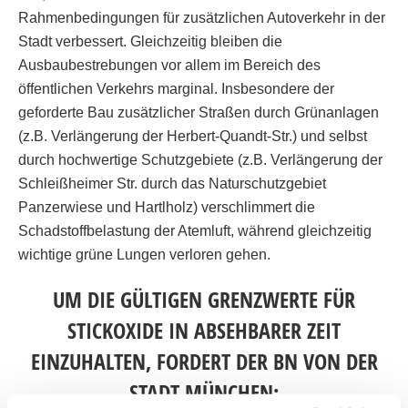
Rahmenbedingungen für zusätzlichen Autoverkehr in der
Stadt verbessert. Gleichzeitig bleiben die
Ausbaubestrebungen vor allem im Bereich des
öffentlichen Verkehrs marginal. Insbesondere der
geforderte Bau zusätzlicher Straßen durch Grünanlagen
(z.B. Verlängerung der Herbert-Quandt-Str.) und selbst
durch hochwertige Schutzgebiete (z.B. Verlängerung der
Schleißheimer Str. durch das Naturschutzgebiet
Panzerwiese und Hartlholz) verschlimmert die
Schadstoffbelastung der Atemluft, während gleichzeitig
wichtige grüne Lungen verloren gehen.
UM DIE GÜLTIGEN GRENZWERTE FÜR
STICKOXIDE IN ABSEHBARER ZEIT
EINZUHALTEN, FORDERT DER BN VON DER
STADT MÜNCHEN: