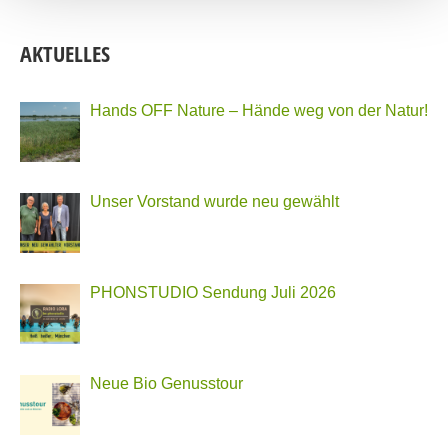
AKTUELLES
Hands OFF Nature – Hände weg von der Natur!
Unser Vorstand wurde neu gewählt
PHONSTUDIO Sendung Juli 2026
Neue Bio Genusstour