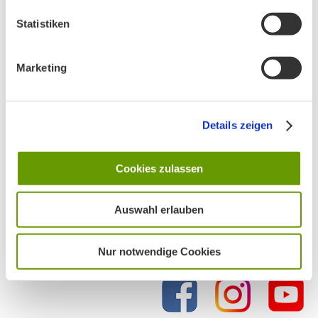
Statistiken
Marketing
Details zeigen
Cookies zulassen
Auswahl erlauben
Nur notwendige Cookies