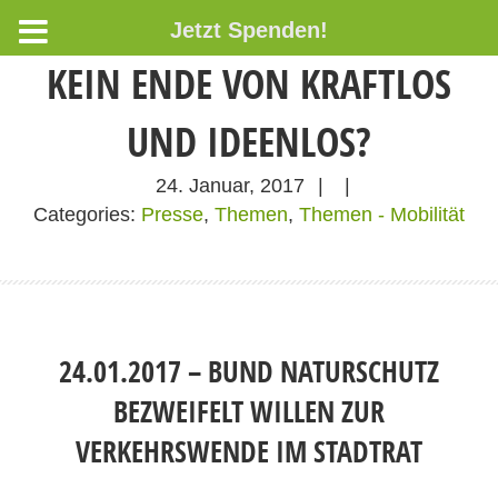
Jetzt Spenden!
KEIN ENDE VON KRAFTLOS
UND IDEENLOS?
24. Januar, 2017
|
|
Categories:
Presse
,
Themen
,
Themen - Mobilität
24.01.2017 – BUND NATURSCHUTZ
BEZWEIFELT WILLEN ZUR
VERKEHRSWENDE IM STADTRAT