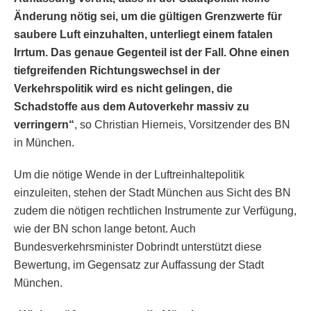
Änderung nötig sei, um die gültigen Grenzwerte für
saubere Luft einzuhalten, unterliegt einem fatalen
Irrtum. Das genaue Gegenteil ist der Fall. Ohne einen
tiefgreifenden Richtungswechsel in der
Verkehrspolitik wird es nicht gelingen, die
Schadstoffe aus dem Autoverkehr massiv zu
verringern“
, so Christian Hierneis, Vorsitzender des BN
in München.
Um die nötige Wende in der Luftreinhaltepolitik
einzuleiten, stehen der Stadt München aus Sicht des BN
zudem die nötigen rechtlichen Instrumente zur Verfügung,
wie der BN schon lange betont. Auch
Bundesverkehrsminister Dobrindt unterstützt diese
Bewertung, im Gegensatz zur Auffassung der Stadt
München.