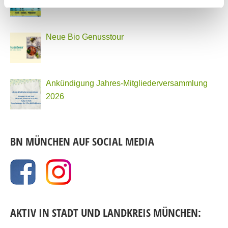
Neue Bio Genusstour
Ankündigung Jahres-Mitgliederversammlung
2026
BN MÜNCHEN AUF SOCIAL MEDIA
AKTIV IN STADT UND LANDKREIS MÜNCHEN: