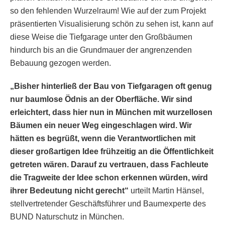
so den fehlenden Wurzelraum! Wie auf der zum Projekt
präsentierten Visualisierung schön zu sehen ist, kann auf
diese Weise die Tiefgarage unter den Großbäumen
hindurch bis an die Grundmauer der angrenzenden
Bebauung gezogen werden.
„Bisher hinterließ der Bau von Tiefgaragen oft genug
nur baumlose Ödnis an der Oberfläche. Wir sind
erleichtert, dass hier nun in München mit wurzellosen
Bäumen ein neuer Weg eingeschlagen wird. Wir
hätten es begrüßt, wenn die Verantwortlichen mit
dieser großartigen Idee frühzeitig an die Öffentlichkeit
getreten wären. Darauf zu vertrauen, dass Fachleute
die Tragweite der Idee schon erkennen würden, wird
ihrer Bedeutung nicht gerecht“
urteilt Martin Hänsel,
stellvertretender Geschäftsführer und Baumexperte des
BUND Naturschutz in München.