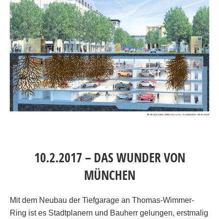
10.2.2017 – DAS WUNDER VON
MÜNCHEN
Mit dem Neubau der Tiefgarage an Thomas-Wimmer-
Ring ist es Stadtplanern und Bauherr gelungen, erstmalig