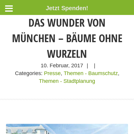
Jetzt Spenden!
DAS WUNDER VON
MÜNCHEN – BÄUME OHNE
WURZELN
10. Februar, 2017
|
|
Categories:
Presse
,
Themen - Baumschutz
,
Themen - Stadtplanung