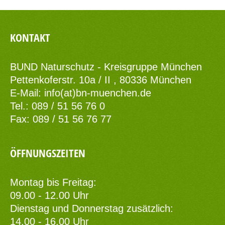
KONTAKT
BUND Naturschutz - Kreisgruppe München
Pettenkoferstr. 10a / II , 80336 München
E-Mail:
info(at)bn-muenchen.de
Tel.: 089 / 51 56 76 0
Fax: 089 / 51 56 76 77
ÖFFNUNGSZEITEN
Montag bis Freitag:
09.00 - 12.00 Uhr
Dienstag und Donnerstag zusätzlich:
14.00 - 16.00 Uhr